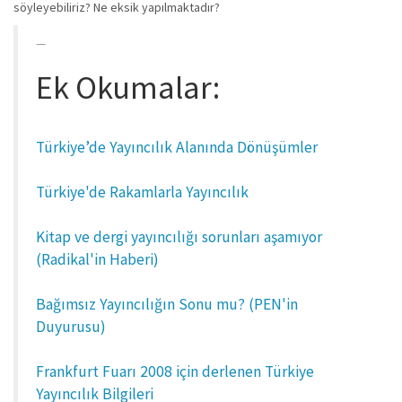
söyleyebiliriz? Ne eksik yapılmaktadır?
Ek Okumalar:
Türkiye’de Yayıncılık Alanında Dönüşümler
Türkiye'de Rakamlarla Yayıncılık
Kitap ve dergi yayıncılığı sorunları aşamıyor
(Radikal'in Haberi)
Bağımsız Yayıncılığın Sonu mu? (PEN'in
Duyurusu)
Frankfurt Fuarı 2008 için derlenen Türkiye
Yayıncılık Bilgileri