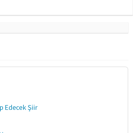
ip Edecek Şiir