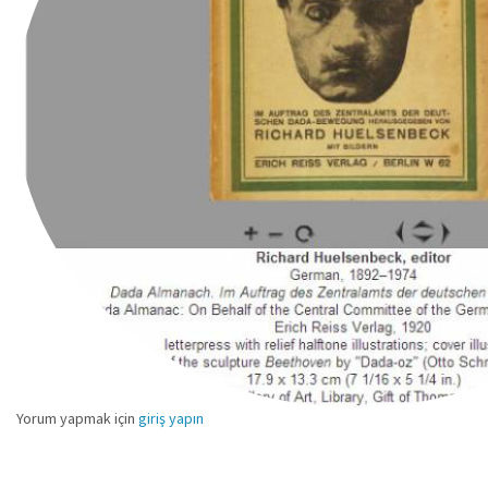
Yorum yapmak için
giriş yapın