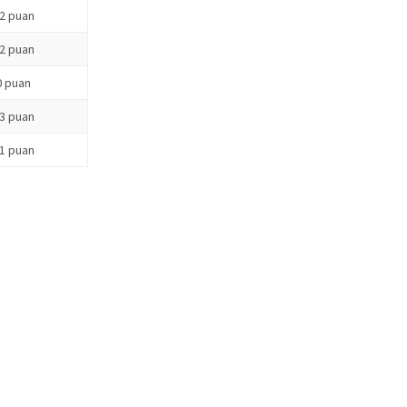
-2 puan
-2 puan
0 puan
-3 puan
-1 puan