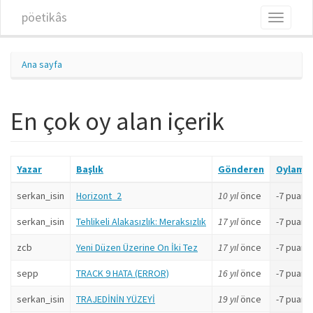
Ana içeriğe atla
pöetikâs
Toggle
navigati
Ana sayfa
En çok oy alan içerik
Yazar
Başlık
Gönderen
Oylama
serkan_isin
Horizont_2
10 yıl
önce
-7 puan
serkan_isin
Tehlikeli Alakasızlık: Meraksızlık
17 yıl
önce
-7 puan
zcb
Yeni Düzen Üzerine On İki Tez
17 yıl
önce
-7 puan
sepp
TRACK 9 HATA (ERROR)
16 yıl
önce
-7 puan
serkan_isin
TRAJEDİNİN YÜZEYİ
19 yıl
önce
-7 puan