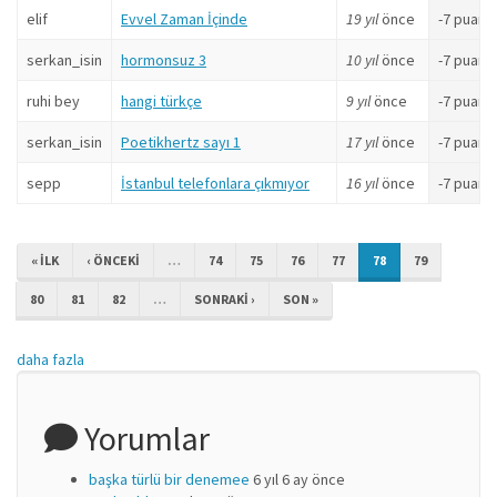
elif
Evvel Zaman İçinde
19 yıl
önce
-7 puan
serkan_isin
hormonsuz 3
10 yıl
önce
-7 puan
ruhi bey
hangi türkçe
9 yıl
önce
-7 puan
serkan_isin
Poetikhertz sayı 1
17 yıl
önce
-7 puan
sepp
İstanbul telefonlara çıkmıyor
16 yıl
önce
-7 puan
« ILK
‹ ÖNCEKI
…
74
75
76
77
78
79
80
81
82
…
SONRAKI ›
SON »
daha fazla
Yorumlar
başka türlü bir denemee
6 yıl 6 ay önce