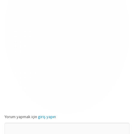
Yorum yapmak için
giriş yapın