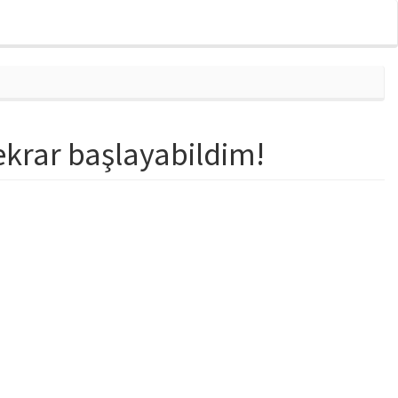
ekrar başlayabildim!