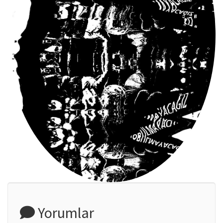
Yorumlar