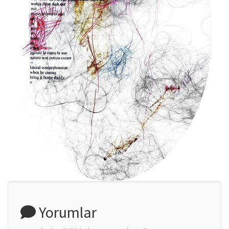
Yorumlar