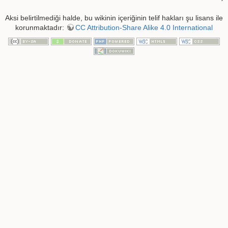
Aksi belirtilmediği halde, bu wikinin içeriğinin telif hakları şu lisans ile
korunmaktadır:
CC Attribution-Share Alike 4.0 International