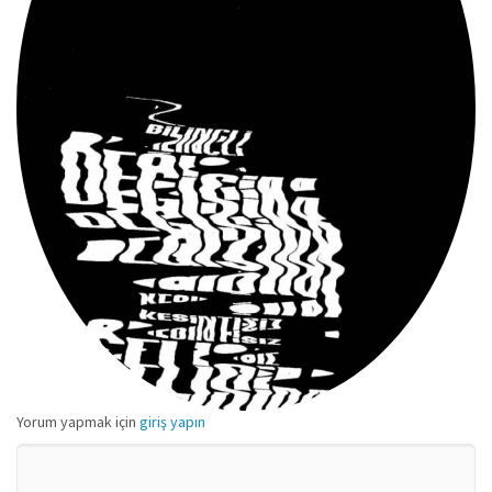
Yorum yapmak için
giriş yapın