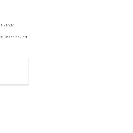
alkanlar
ri, insan hakları