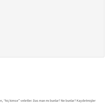
er, “hiç kimse” veletler. Das man mı bunlar? Ne bunlar? Kaydetmişler