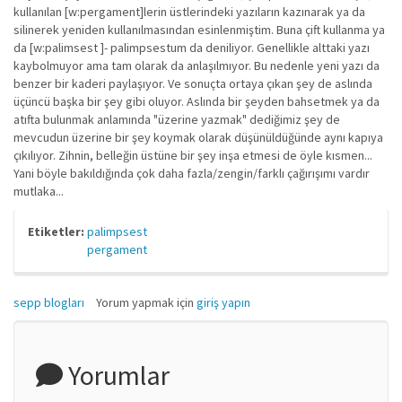
kullanılan [w:pergament]lerin üstlerindeki yazıların kazınarak ya da
silinerek yeniden kullanılmasından esinlenmiştim. Buna çift kullanma ya
da [w:palimsest ]- palimpsestum da deniliyor. Genellikle alttaki yazı
kaybolmuyor ama tam olarak da anlaşılmıyor. Bu nedenle yeni yazı da
benzer bir kaderi paylaşıyor. Ve sonuçta ortaya çıkan şey de aslında
üçüncü başka bir şey gibi oluyor. Aslında bir şeyden bahsetmek ya da
atıfta bulunmak anlamında "üzerine yazmak" dediğimiz şey de
mevcudun üzerine bir şey koymak olarak düşünüldüğünde aynı kapıya
çıkılıyor. Zihnin, belleğin üstüne bir şey inşa etmesi de öyle kısmen...
Yani böyle bakıldığında çok daha fazla/zengin/farklı çağırışımı vardır
mutlaka...
Etiketler:
palimpsest
pergament
sepp blogları
Yorum yapmak için
giriş yapın
Yorumlar