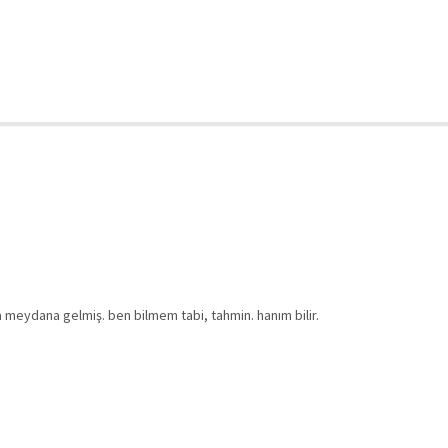
 meydana gelmiş. ben bilmem tabi, tahmin. hanım bilir.