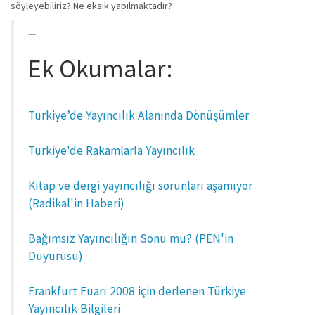
söyleyebiliriz? Ne eksik yapılmaktadır?
Ek Okumalar:
Türkiye’de Yayıncılık Alanında Dönüşümler
Türkiye'de Rakamlarla Yayıncılık
Kitap ve dergi yayıncılığı sorunları aşamıyor
(Radikal'in Haberi)
Bağımsız Yayıncılığın Sonu mu? (PEN'in
Duyurusu)
Frankfurt Fuarı 2008 için derlenen Türkiye
Yayıncılık Bilgileri