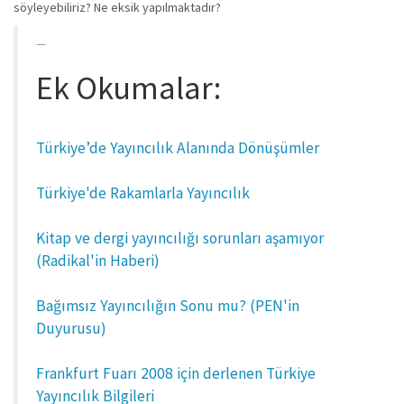
söyleyebiliriz? Ne eksik yapılmaktadır?
Ek Okumalar:
Türkiye’de Yayıncılık Alanında Dönüşümler
Türkiye'de Rakamlarla Yayıncılık
Kitap ve dergi yayıncılığı sorunları aşamıyor
(Radikal'in Haberi)
Bağımsız Yayıncılığın Sonu mu? (PEN'in
Duyurusu)
Frankfurt Fuarı 2008 için derlenen Türkiye
Yayıncılık Bilgileri