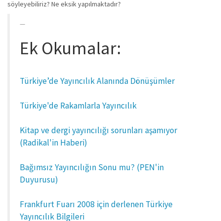
söyleyebiliriz? Ne eksik yapılmaktadır?
Ek Okumalar:
Türkiye’de Yayıncılık Alanında Dönüşümler
Türkiye'de Rakamlarla Yayıncılık
Kitap ve dergi yayıncılığı sorunları aşamıyor
(Radikal'in Haberi)
Bağımsız Yayıncılığın Sonu mu? (PEN'in
Duyurusu)
Frankfurt Fuarı 2008 için derlenen Türkiye
Yayıncılık Bilgileri