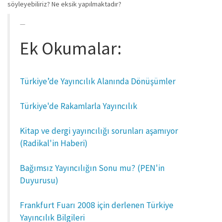
söyleyebiliriz? Ne eksik yapılmaktadır?
Ek Okumalar:
Türkiye’de Yayıncılık Alanında Dönüşümler
Türkiye'de Rakamlarla Yayıncılık
Kitap ve dergi yayıncılığı sorunları aşamıyor
(Radikal'in Haberi)
Bağımsız Yayıncılığın Sonu mu? (PEN'in
Duyurusu)
Frankfurt Fuarı 2008 için derlenen Türkiye
Yayıncılık Bilgileri