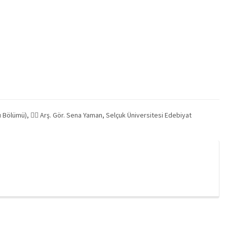
 Bölümü),  Arş. Gör. Sena Yaman, Selçuk Üniversitesi Edebiyat