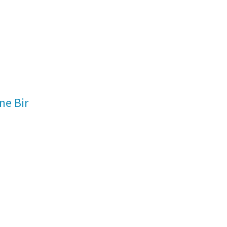
ne Bir