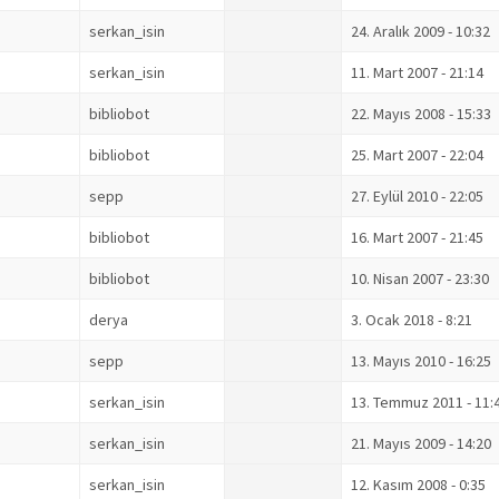
serkan_isin
24. Aralık 2009 - 10:32
serkan_isin
11. Mart 2007 - 21:14
bibliobot
22. Mayıs 2008 - 15:33
bibliobot
25. Mart 2007 - 22:04
sepp
27. Eylül 2010 - 22:05
bibliobot
16. Mart 2007 - 21:45
bibliobot
10. Nisan 2007 - 23:30
derya
3. Ocak 2018 - 8:21
sepp
13. Mayıs 2010 - 16:25
serkan_isin
13. Temmuz 2011 - 11:
serkan_isin
21. Mayıs 2009 - 14:20
serkan_isin
12. Kasım 2008 - 0:35